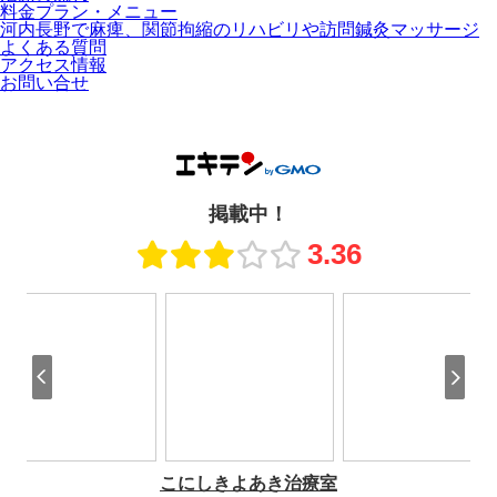
料金プラン・メニュー
河内長野で麻痺、関節拘縮のリハビリや訪問鍼灸マッサージ
よくある質問
アクセス情報
お問い合せ