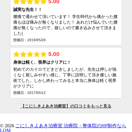
© 2026
こにしきよあき治療室
治療院・整体院のHP制作なら
LOM