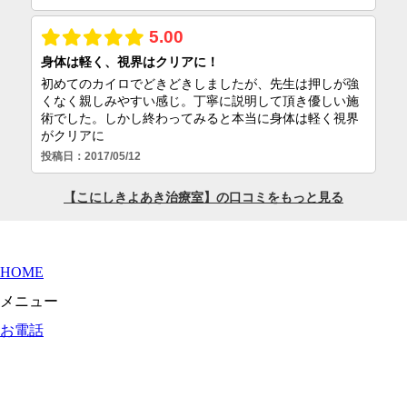
HOME
メニュー
お電話