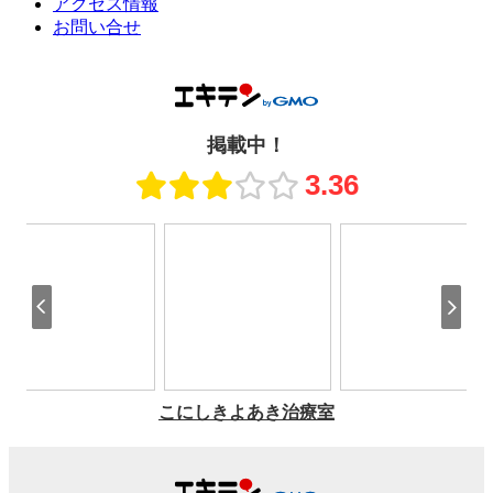
アクセス情報
お問い合せ