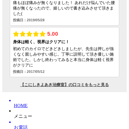
HOME
メニュー
お電話