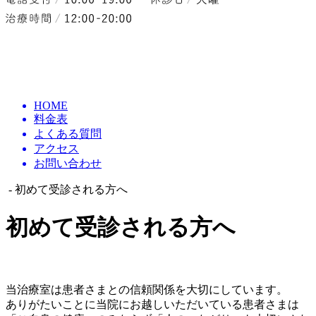
HOME
料金表
よくある質問
アクセス
お問い合わせ
- 初めて受診される方へ
初めて受診される方へ
当治療室は患者さまとの信頼関係を大切にしています。
ありがたいことに当院にお越しいただいている患者さまは