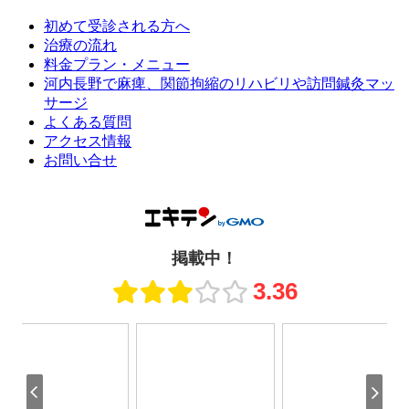
初めて受診される方へ
治療の流れ
料金プラン・メニュー
河内長野で麻痺、関節拘縮のリハビリや訪問鍼灸マッ
サージ
よくある質問
アクセス情報
お問い合せ