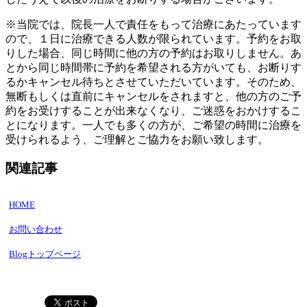
※当院では、院長一人で責任をもって治療にあたっています
ので、１日に治療できる人数が限られています。予約をお取
りした場合、同じ時間に他の方の予約はお取りしません。あ
とから同じ時間帯に予約を希望される方がいても、お断りす
るかキャンセル待ちとさせていただいています。そのため、
無断もしくは直前にキャンセルをされますと、他の方のご予
約をお受けすることが出来なくなり、ご迷惑をおかけするこ
とになります。一人でも多くの方が、ご希望の時間に治療を
受けられるよう、ご理解とご協力をお願い致します。
関連記事
HOME
お問い合わせ
Blogトップページ