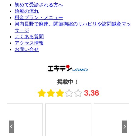
初めて受診される方へ
治療の流れ
料金プラン・メニュー
河内長野で麻痺、関節拘縮のリハビリや訪問鍼灸マッ
サージ
よくある質問
アクセス情報
お問い合せ