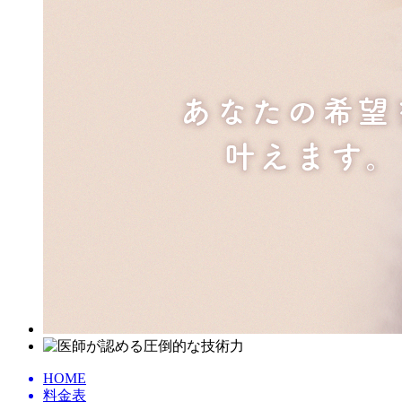
HOME
料金表