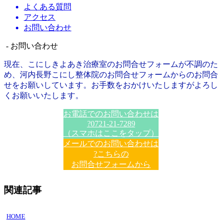
よくある質問
アクセス
お問い合わせ
- お問い合わせ
現在、こにしきよあき治療室のお問合せフォームが不調のた
め、河内長野こにし整体院のお問合せフォームからのお問合
せをお願いしています。お手数をおかけいたしますがよろし
くお願いいたします。
お電話でのお問い合わせは
?0721-21-7289
（スマホはここをタップ）
メールでのお問い合わせは
?こちらの
お問合せフォームから
関連記事
HOME